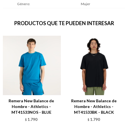
Género
Mujer
PRODUCTOS QUE TE PUEDEN INTERESAR
Remera New Balance de
Remera New Balance de
Hombre - Athletics -
Hombre - Athletics -
MT41533NOS - BLUE
MT41533BK - BLACK
1.790
1.790
$
$