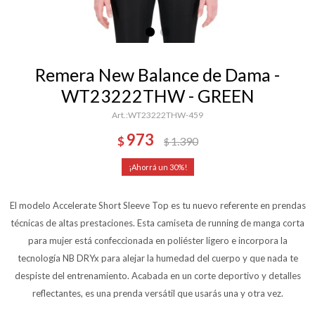
Remera New Balance de Dama -
WT23222THW - GREEN
WT23222THW-459
973
$
1.390
$
30
El modelo Accelerate Short Sleeve Top es tu nuevo referente en prendas
técnicas de altas prestaciones. Esta camiseta de running de manga corta
para mujer está confeccionada en poliéster ligero e incorpora la
tecnología NB DRYx para alejar la humedad del cuerpo y que nada te
despiste del entrenamiento. Acabada en un corte deportivo y detalles
reflectantes, es una prenda versátil que usarás una y otra vez.