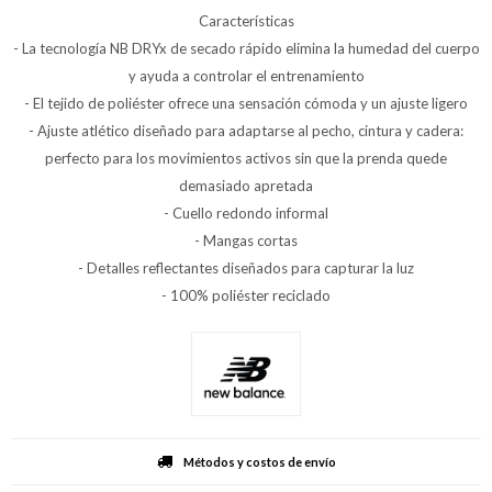
Características
- La tecnología NB DRYx de secado rápido elimina la humedad del cuerpo
y ayuda a controlar el entrenamiento
- El tejido de poliéster ofrece una sensación cómoda y un ajuste ligero
- Ajuste atlético diseñado para adaptarse al pecho, cintura y cadera:
perfecto para los movimientos activos sin que la prenda quede
demasiado apretada
- Cuello redondo informal
- Mangas cortas
- Detalles reflectantes diseñados para capturar la luz
- 100% poliéster reciclado
Métodos y costos de envío