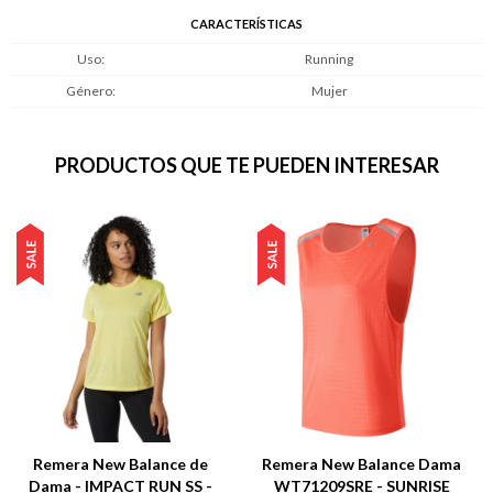
CARACTERÍSTICAS
Uso
Running
Género
Mujer
PRODUCTOS QUE TE PUEDEN INTERESAR
Remera New Balance de
Remera New Balance Dama
Dama - IMPACT RUN SS -
WT71209SRE - SUNRISE