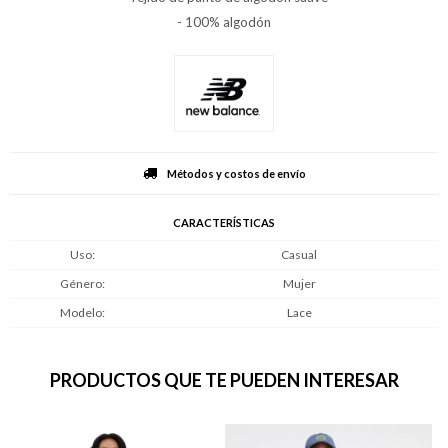
- 100% algodón
Métodos y costos de envío
CARACTERÍSTICAS
Uso
Casual
Género
Mujer
Modelo
Lace
PRODUCTOS QUE TE PUEDEN INTERESAR