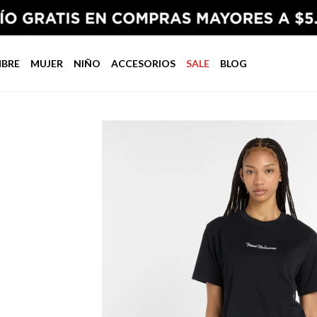
BRE
MUJER
NIÑO
ACCESORIOS
SALE
BLOG