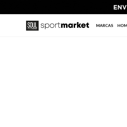
MARCAS
HOM