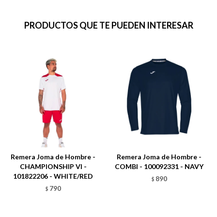
PRODUCTOS QUE TE PUEDEN INTERESAR
Remera Joma de Hombre -
Remera Joma de Hombre -
CHAMPIONSHIP VI -
COMBI - 100092331 - NAVY
101822206 - WHITE/RED
890
$
790
$