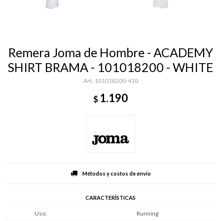
Remera Joma de Hombre - ACADEMY
SHIRT BRAMA - 101018200 - WHITE
101018200-410
1.190
$
Métodos y costos de envío
CARACTERÍSTICAS
Uso
Running