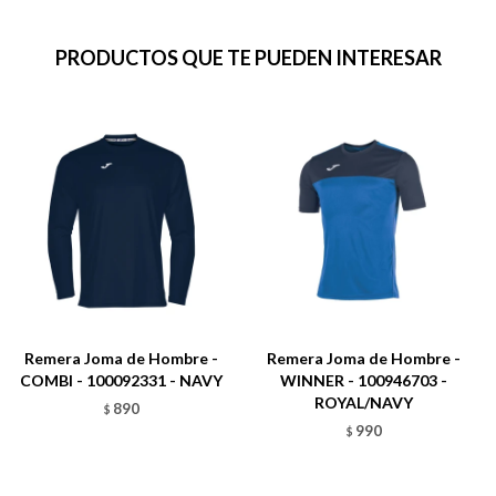
PRODUCTOS QUE TE PUEDEN INTERESAR
Remera Joma de Hombre -
Remera Joma de Hombre -
COMBI - 100092331 - NAVY
WINNER - 100946703 -
ROYAL/NAVY
890
$
990
$