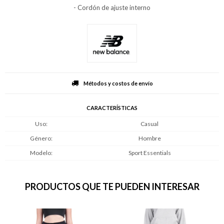
- Cordón de ajuste interno
Métodos y costos de envío
CARACTERÍSTICAS
Uso
Casual
Género
Hombre
Modelo
Sport Essentials
PRODUCTOS QUE TE PUEDEN INTERESAR