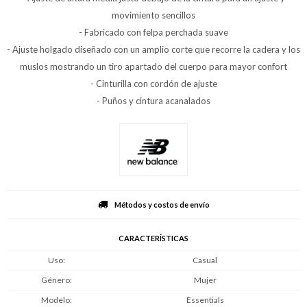
movimiento sencillos
- Fabricado con felpa perchada suave
- Ajuste holgado diseñado con un amplio corte que recorre la cadera y los
muslos mostrando un tiro apartado del cuerpo para mayor confort
- Cinturilla con cordón de ajuste
- Puños y cintura acanalados
Métodos y costos de envío
CARACTERÍSTICAS
Uso
Casual
Género
Mujer
Modelo
Essentials