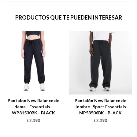
PRODUCTOS QUE TE PUEDEN INTERESAR
Pantalon New Balance de
Pantalón New Balance de
dama - Essentials -
Hombre -Sport Essentials-
WP31530BK - BLACK
MP53506BK - BLACK
3.390
3.390
$
$