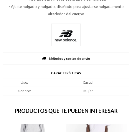
- Ajuste holgado y holgado, diseñado para ajustarse holgadamente
alrededor del cuerpo
Métodos y costos de envío
CARACTERÍSTICAS
Uso
Casual
Género
Mujer
PRODUCTOS QUE TE PUEDEN INTERESAR