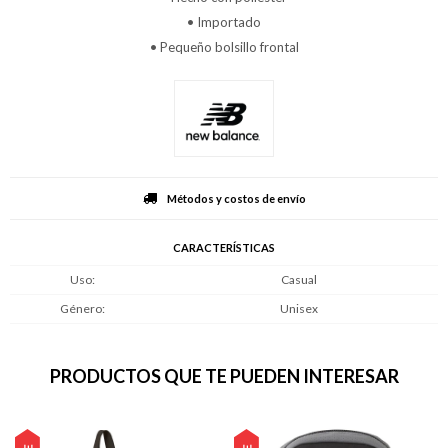
• Importado
• Pequeño bolsillo frontal
Métodos y costos de envío
CARACTERÍSTICAS
Uso
Casual
Género
Unisex
PRODUCTOS QUE TE PUEDEN INTERESAR