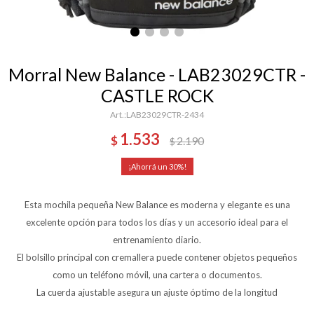
Morral New Balance - LAB23029CTR -
CASTLE ROCK
LAB23029CTR-2434
1.533
$
2.190
$
30
Esta mochila pequeña New Balance es moderna y elegante es una
excelente opción para todos los días y un accesorio ideal para el
entrenamiento diario.
El bolsillo principal con cremallera puede contener objetos pequeños
como un teléfono móvil, una cartera o documentos.
La cuerda ajustable asegura un ajuste óptimo de la longitud