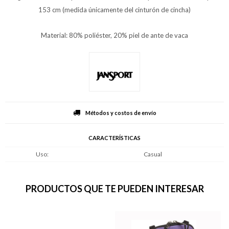
153 cm (medida únicamente del cinturón de cincha)
Material: 80% poliéster, 20% piel de ante de vaca
Métodos y costos de envío
CARACTERÍSTICAS
Uso
Casual
PRODUCTOS QUE TE PUEDEN INTERESAR