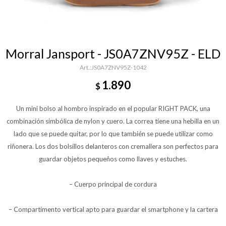
Morral Jansport - JS0A7ZNV95Z - ELD
JS0A7ZNV95Z-1042
1.890
$
Un mini bolso al hombro inspirado en el popular RIGHT PACK, una
combinación simbólica de nylon y cuero. La correa tiene una hebilla en un
lado que se puede quitar, por lo que también se puede utilizar como
riñonera. Los dos bolsillos delanteros con cremallera son perfectos para
guardar objetos pequeños como llaves y estuches.
– Cuerpo principal de cordura
– Compartimento vertical apto para guardar el smartphone y la cartera