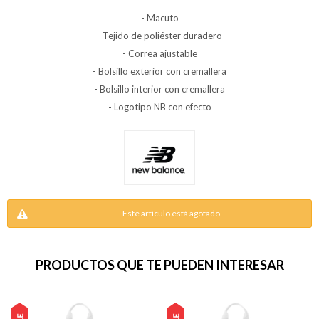
- Macuto
- Tejido de poliéster duradero
- Correa ajustable
- Bolsillo exterior con cremallera
- Bolsillo interior con cremallera
- Logotipo NB con efecto
Este artículo está agotado.
PRODUCTOS QUE TE PUEDEN INTERESAR