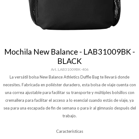
Mochila New Balance - LAB31009BK -
BLACK
LAB31009BK-406
La versátil bolsa New Balance Athletics Duffle Bag te llevará donde
necesites. Fabricada en poliéster duradero, esta bolsa de viaje cuenta con
una correa ajustable para facilitar su transporte y múltiples bolsillos con
cremallera para facilitar el acceso a lo esencial cuando estás de viaje, ya
sea para una escapada de fin de semana o para ir al gimnasio después del
trabajo.
Características