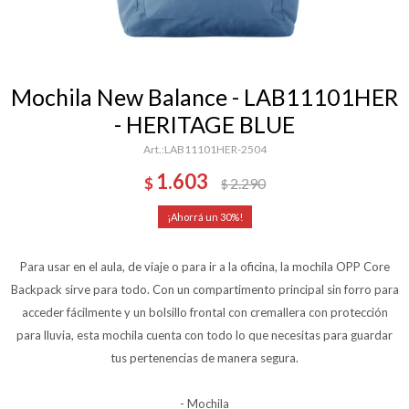
Mochila New Balance - LAB11101HER
- HERITAGE BLUE
LAB11101HER-2504
1.603
$
2.290
$
30
Para usar en el aula, de viaje o para ir a la oficina, la mochila OPP Core
Backpack sirve para todo. Con un compartimento principal sin forro para
acceder fácilmente y un bolsillo frontal con cremallera con protección
para lluvia, esta mochila cuenta con todo lo que necesitas para guardar
tus pertenencias de manera segura.
- Mochila