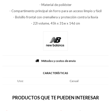
- Material de poliéster
- Compartimento principal sin forro para un acceso limpio y fácil
- Bolsillo frontal con cremallera y protección contra la lluvia
- 22l volume, 45h x 31w x 14d cm
Métodos y costos de envío
CARACTERÍSTICAS
Uso
Casual
PRODUCTOS QUE TE PUEDEN INTERESAR