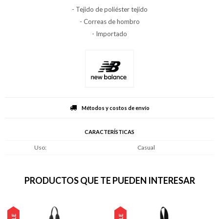
- Tejido de poliéster tejido
- Correas de hombro
- Importado
Métodos y costos de envío
CARACTERÍSTICAS
Uso
Casual
PRODUCTOS QUE TE PUEDEN INTERESAR