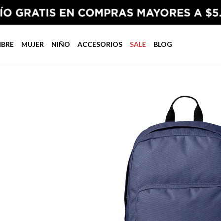
BRE
MUJER
NIÑO
ACCESORIOS
SALE
BLOG