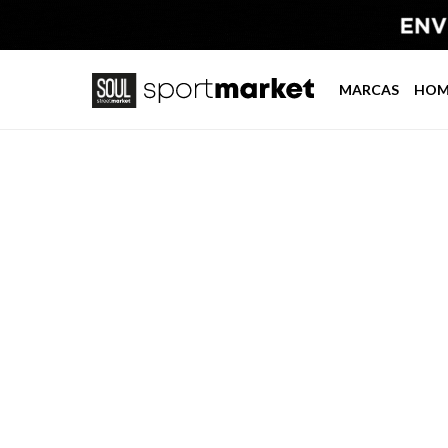
MARCAS
HOM