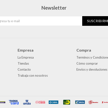
Newsletter
SUSCRIBIRM
Empresa
Compra
La Empresa
Terminos y Condicion
Tiendas
Cómo comprar
Contacto
Envíos y devoluciones
Trabaja con nosotros