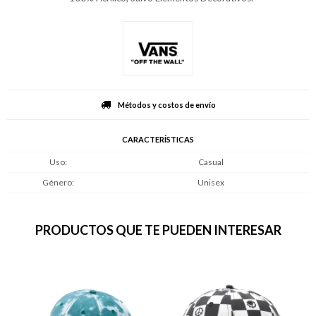
Métodos y costos de envío
CARACTERÍSTICAS
Uso
Casual
Género
Unisex
PRODUCTOS QUE TE PUEDEN INTERESAR