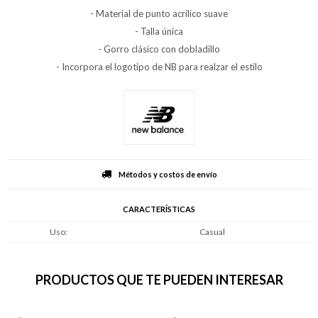
- Material de punto acrílico suave
- Talla única
- Gorro clásico con dobladillo
- Incorpora el logotipo de NB para realzar el estilo
Métodos y costos de envío
CARACTERÍSTICAS
Uso
Casual
PRODUCTOS QUE TE PUEDEN INTERESAR