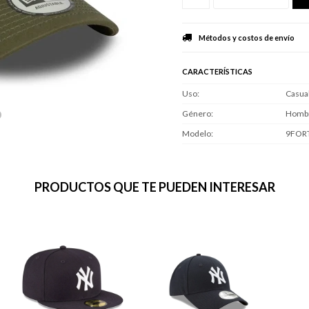
Métodos y costos de envío
CARACTERÍSTICAS
Uso
Casua
Género
Homb
Modelo
9FOR
PRODUCTOS QUE TE PUEDEN INTERESAR