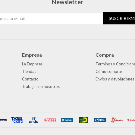
Newsletter
SUSCRIBIRM
Empresa
Compra
La Empresa
Terminos y Condicion
Tiendas
Cómo comprar
Contacto
Envíos y devoluciones
Trabaja con nosotros