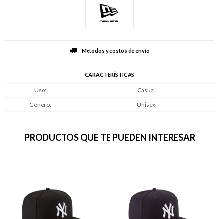
Métodos y costos de envío
CARACTERÍSTICAS
Uso
Casual
Género
Unisex
PRODUCTOS QUE TE PUEDEN INTERESAR