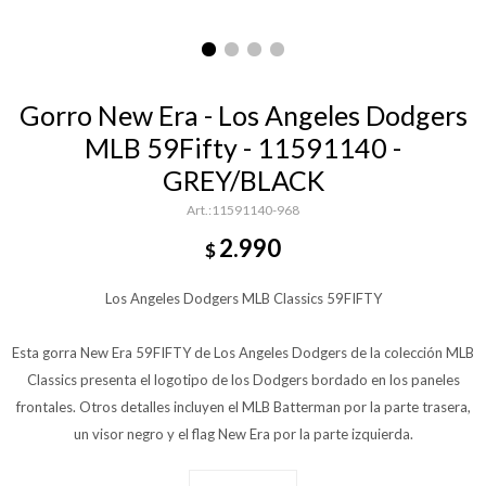
Gorro New Era - Los Angeles Dodgers
MLB 59Fifty - 11591140 -
GREY/BLACK
11591140-968
2.990
$
Los Angeles Dodgers MLB Classics 59FIFTY
Esta gorra New Era 59FIFTY de Los Angeles Dodgers de la colección MLB
Classics presenta el logotipo de los Dodgers bordado en los paneles
frontales. Otros detalles incluyen el MLB Batterman por la parte trasera,
un visor negro y el flag New Era por la parte izquierda.