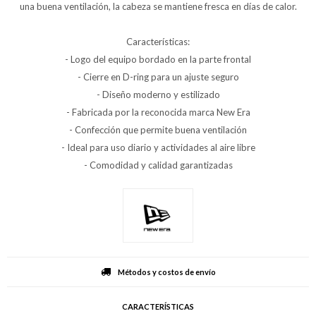
una buena ventilación, la cabeza se mantiene fresca en días de calor.
Características:
- Logo del equipo bordado en la parte frontal
- Cierre en D-ring para un ajuste seguro
- Diseño moderno y estilizado
- Fabricada por la reconocida marca New Era
- Confección que permite buena ventilación
- Ideal para uso diario y actividades al aire libre
- Comodidad y calidad garantizadas
Métodos y costos de envío
CARACTERÍSTICAS