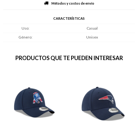
Métodos y costos de envío
CARACTERÍSTICAS
Uso
Casual
Género
Unisex
PRODUCTOS QUE TE PUEDEN INTERESAR