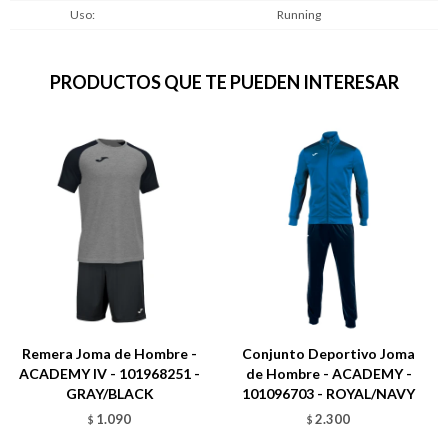
Uso
Running
PRODUCTOS QUE TE PUEDEN INTERESAR
Remera Joma de Hombre -
Conjunto Deportivo Joma
ACADEMY IV - 101968251 -
de Hombre - ACADEMY -
GRAY/BLACK
101096703 - ROYAL/NAVY
1.090
2.300
$
$