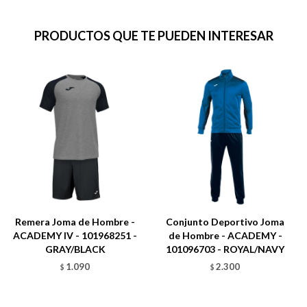
PRODUCTOS QUE TE PUEDEN INTERESAR
Remera Joma de Hombre -
Conjunto Deportivo Joma
ACADEMY IV - 101968251 -
de Hombre - ACADEMY -
GRAY/BLACK
101096703 - ROYAL/NAVY
1.090
2.300
$
$