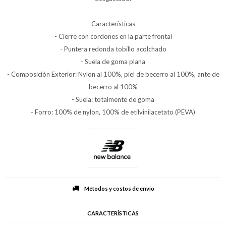
Características
- Cierre con cordones en la parte frontal
- Puntera redonda tobillo acolchado
- Suela de goma plana
- Composición Exterior: Nylon al 100%, piel de becerro al 100%, ante de
becerro al 100%
- Suela: totalmente de goma
- Forro: 100% de nylon, 100% de etilvinilacetato (PEVA)
Métodos y costos de envío
CARACTERÍSTICAS