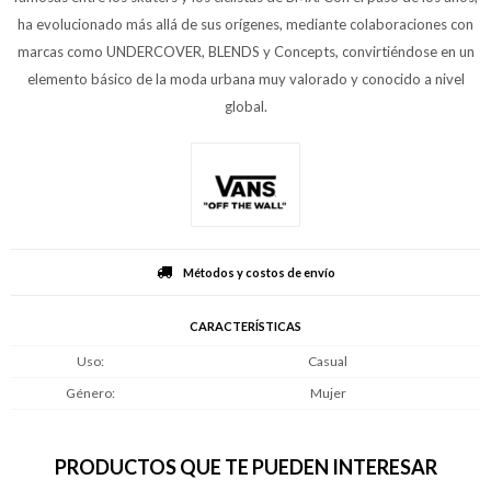
ha evolucionado más allá de sus orígenes, mediante colaboraciones con
marcas como UNDERCOVER, BLENDS y Concepts, convirtiéndose en un
elemento básico de la moda urbana muy valorado y conocido a nivel
global.
Métodos y costos de envío
CARACTERÍSTICAS
Uso
Casual
Género
Mujer
PRODUCTOS QUE TE PUEDEN INTERESAR