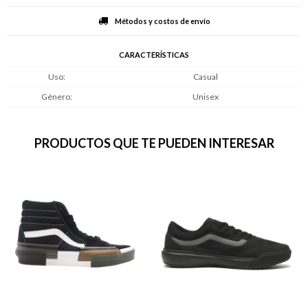
Métodos y costos de envío
CARACTERÍSTICAS
Uso
Casual
Género
Unisex
PRODUCTOS QUE TE PUEDEN INTERESAR