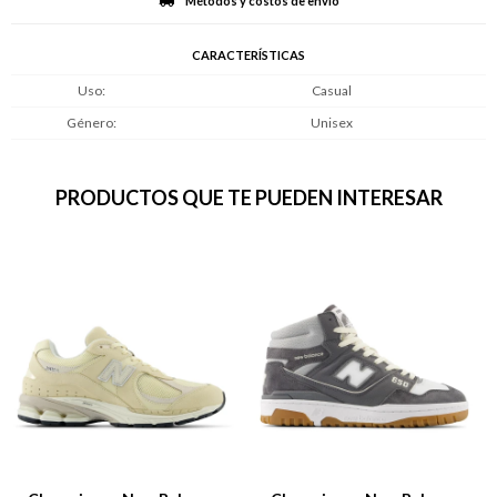
Métodos y costos de envío
CARACTERÍSTICAS
Uso
Casual
Género
Unisex
PRODUCTOS QUE TE PUEDEN INTERESAR