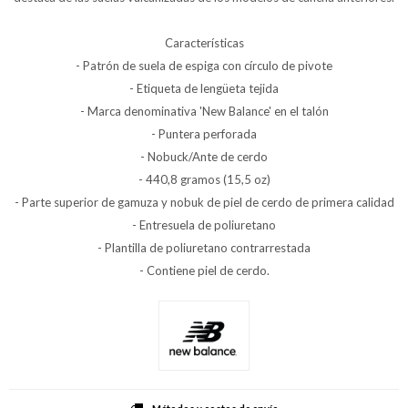
Características
- Patrón de suela de espiga con círculo de pivote
- Etiqueta de lengüeta tejida
- Marca denominativa 'New Balance' en el talón
- Puntera perforada
- Nobuck/Ante de cerdo
- 440,8 gramos (15,5 oz)
- Parte superior de gamuza y nobuk de piel de cerdo de primera calidad
- Entresuela de poliuretano
- Plantilla de poliuretano contrarrestada
- Contiene piel de cerdo.