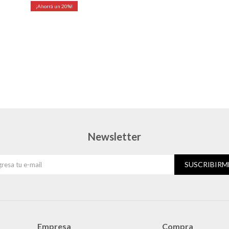
20
Newsletter
SUSCRIBIRM
Empresa
Compra