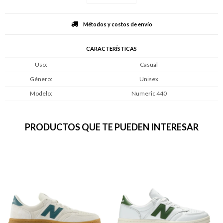
Métodos y costos de envío
CARACTERÍSTICAS
Uso
Casual
Género
Unisex
Modelo
Numeric 440
PRODUCTOS QUE TE PUEDEN INTERESAR