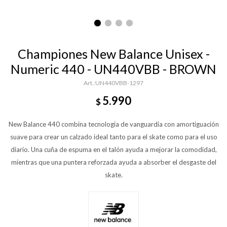
Championes New Balance Unisex -
Numeric 440 - UN440VBB - BROWN
UN440VBB-1297
5.990
$
New Balance 440 combina tecnología de vanguardia con amortiguación
suave para crear un calzado ideal tanto para el skate como para el uso
diario. Una cuña de espuma en el talón ayuda a mejorar la comodidad,
mientras que una puntera reforzada ayuda a absorber el desgaste del
skate.