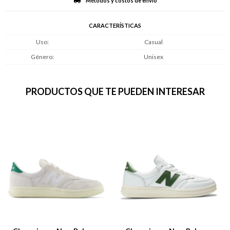
Métodos y costos de envío
CARACTERÍSTICAS
Uso
Casual
Género
Unisex
PRODUCTOS QUE TE PUEDEN INTERESAR