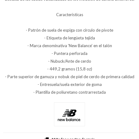
Características
- Patrón de suela de espiga con círculo de pivote
- Etiqueta de lengüeta tejida
- Marca denominativa 'New Balance' en el talón
- Puntera perforada
- Nubuck/Ante de cerdo
- 449,2 gramos (15,8 oz)
- Parte superior de gamuza y nobuk de piel de cerdo de primera calidad
- Entresuela/suela exterior de goma
- Plantilla de poliuretano contrarrestada