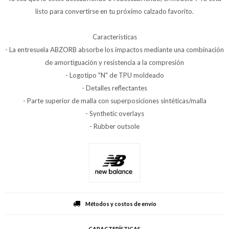
listo para convertirse en tu próximo calzado favorito.
Características
- La entresuela ABZORB absorbe los impactos mediante una combinación
de amortiguación y resistencia a la compresión
- Logotipo "N" de TPU moldeado
- Detalles reflectantes
- Parte superior de malla con superposiciones sintéticas/malla
- Synthetic overlays
- Rubber outsole
Métodos y costos de envío
CARACTERÍSTICAS