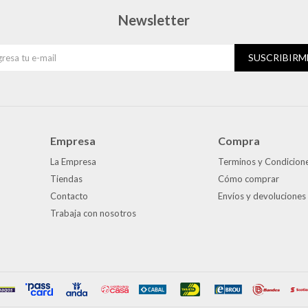
Newsletter
SUSCRIBIRM
Empresa
Compra
La Empresa
Terminos y Condicion
Tiendas
Cómo comprar
Contacto
Envíos y devoluciones
Trabaja con nosotros