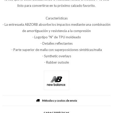
listo para convertirse en tu próximo calzado favorito.
Características
- La entresuela ABZORB absorbe los impactos mediante una combinación
de amortiguación y resistencia a la compresión
- Logotipo "N" de TPU moldeado
- Detalles reflectantes
- Parte superior de malla con superposiciones sintéticas/malla
- Synthetic overlays
- Rubber outsole
Métodos y costos de envío
CARACTERÍSTICAS