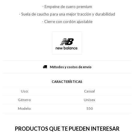
- Empeine de cuero premium
- Suela de caucho para una mejor tracción y durabilidad
- Cierre con cordón ajustable
Métodos y costos de envío
CARACTERÍSTICAS
Uso
Casual
Género
Unisex
Modelo
550
PRODUCTOS QUE TE PUEDEN INTERESAR