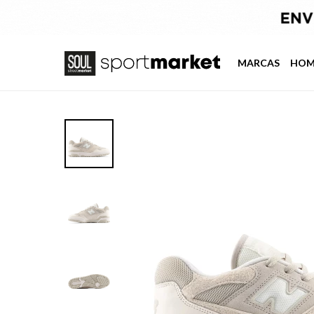
MARCAS
HOM