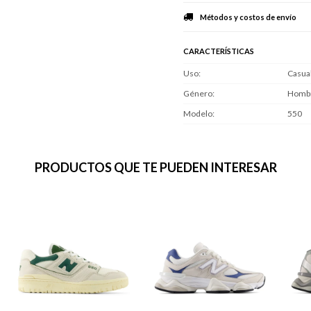
Métodos y costos de envío
CARACTERÍSTICAS
Uso
Casua
Género
Homb
Modelo
550
PRODUCTOS QUE TE PUEDEN INTERESAR