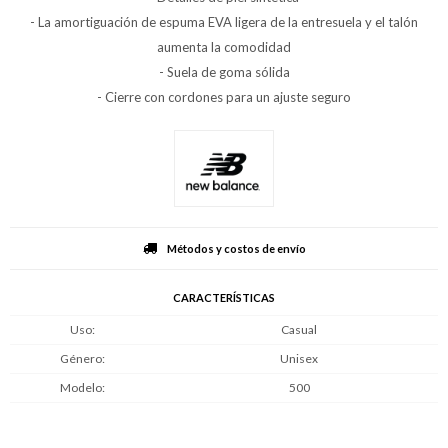
- La amortiguación de espuma EVA ligera de la entresuela y el talón
aumenta la comodidad
- Suela de goma sólida
- Cierre con cordones para un ajuste seguro
Métodos y costos de envío
CARACTERÍSTICAS
Uso
Casual
Género
Unisex
Modelo
500