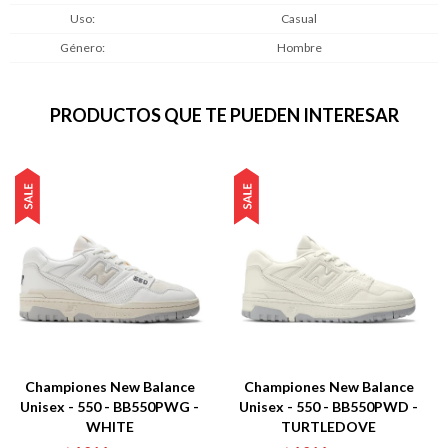
Uso
Casual
Género
Hombre
PRODUCTOS QUE TE PUEDEN INTERESAR
Championes New Balance
Championes New Balance
Unisex - 550 - BB550PWG -
Unisex - 550 - BB550PWD -
WHITE
TURTLEDOVE