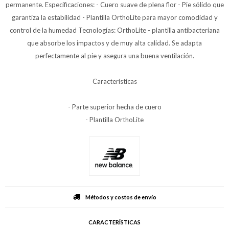
permanente. Especificaciones: - Cuero suave de plena flor - Pie sólido que
garantiza la estabilidad - Plantilla OrthoLite para mayor comodidad y
control de la humedad Tecnologías: OrthoLite - plantilla antibacteriana
que absorbe los impactos y de muy alta calidad. Se adapta
perfectamente al pie y asegura una buena ventilación.
Características
- Parte superior hecha de cuero
- Plantilla OrthoLite
Métodos y costos de envío
CARACTERÍSTICAS