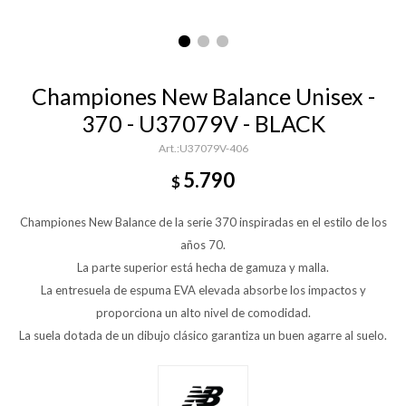
Championes New Balance Unisex -
370 - U37079V - BLACK
U37079V-406
5.790
$
Championes New Balance de la serie 370 inspiradas en el estilo de los
años 70.
La parte superior está hecha de gamuza y malla.
La entresuela de espuma EVA elevada absorbe los impactos y
proporciona un alto nivel de comodidad.
La suela dotada de un dibujo clásico garantiza un buen agarre al suelo.