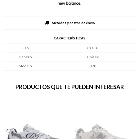
Métodos y costos de envío
CARACTERÍSTICAS
Uso
Casual
Género
Unisex
Modelo
370
PRODUCTOS QUE TE PUEDEN INTERESAR