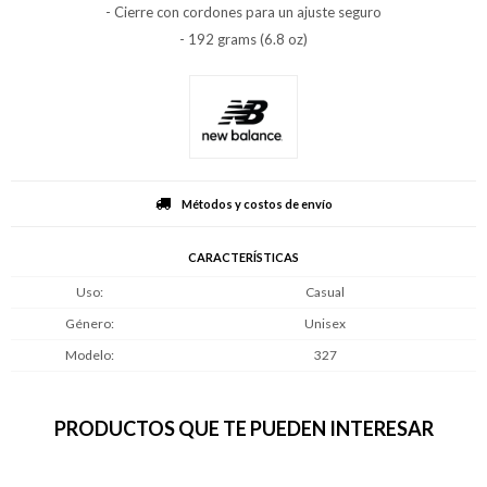
- Cierre con cordones para un ajuste seguro
- 192 grams (6.8 oz)
Métodos y costos de envío
CARACTERÍSTICAS
Uso
Casual
Género
Unisex
Modelo
327
PRODUCTOS QUE TE PUEDEN INTERESAR