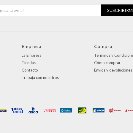
SUSCRIBIRM
Empresa
Compra
La Empresa
Terminos y Condicion
Tiendas
Cómo comprar
Contacto
Envíos y devoluciones
Trabaja con nosotros