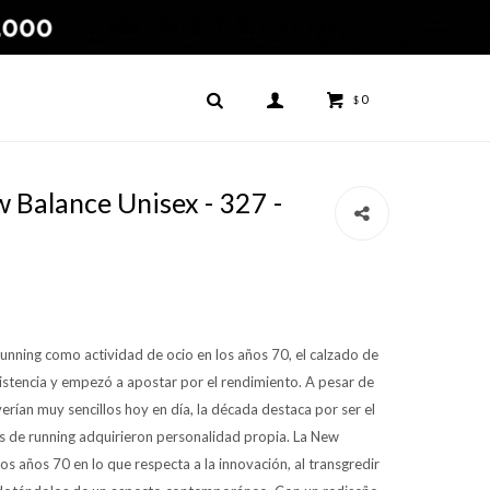
0
$
Balance Unisex - 327 -
unning como actividad de ocio en los años 70, el calzado de
existencia y empezó a apostar por el rendimiento. A pesar de
erían muy sencillos hoy en día, la década destaca por ser el
as de running adquirieron personalidad propia. La New
os años 70 en lo que respecta a la innovación, al transgredir