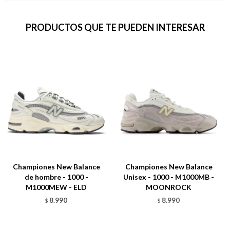
PRODUCTOS QUE TE PUEDEN INTERESAR
Championes New Balance
Championes New Balance
de hombre - 1000 -
Unisex - 1000 - M1000MB -
M1000MEW - ELD
MOONROCK
8.990
8.990
$
$