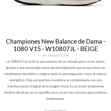
Championes New Balance de Dama -
1080 V15 - W10807JL - BEIGE
W10807JL-344
La 1080v15 es todo lo que esperas de un calzado para correr diario,
gracias a una tecnología nueva de amortiguación que proporciona un
rendimiento duradero y mejora tanto la amortiguación como el retorno
energético. Esta perspectiva novedosa se complementa con una
transformación integral de la imagen visual. Es un modo totalmente
distinto de observar la zapatilla para correr más cómoda que podemos
implementar.