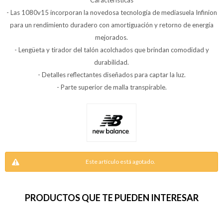
Características
- Las 1080v15 incorporan la novedosa tecnología de mediasuela Infinion
para un rendimiento duradero con amortiguación y retorno de energía
mejorados.
- Lengüeta y tirador del talón acolchados que brindan comodidad y
durabilidad.
- Detalles reflectantes diseñados para captar la luz.
- Parte superior de malla transpirable.
Este artículo está agotado.
PRODUCTOS QUE TE PUEDEN INTERESAR