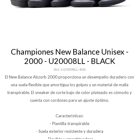
Championes New Balance Unisex -
2000 - U20008LL - BLACK
U20008LL-406
El New Balance Abzorb 2000 proporciona un desempeño duradero con
una suela flexible que amortigua los golpes y un material de malla
transpirable. El sneaker de corte bajo de color plateado es cómodo y
cuenta con cordones para un ajuste óptimo.
Características:
- Plantilla transpirable
- Suela exterior resistente y duradera