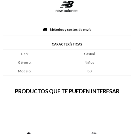
Métodos y costos de envío
CARACTERÍSTICAS
Uso
Casual
Género
Niños
Modelo
80
PRODUCTOS QUE TE PUEDEN INTERESAR