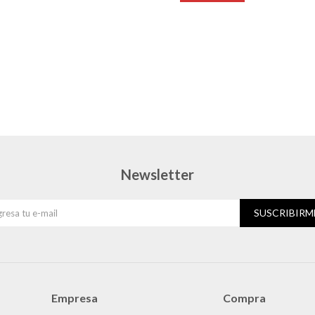
Newsletter
SUSCRIBIRM
Empresa
Compra