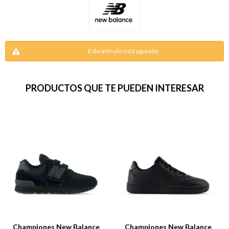
Este artículo está agotado.
PRODUCTOS QUE TE PUEDEN INTERESAR
Championes New Balance
Championes New Balance