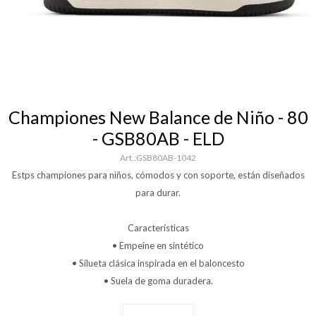
Championes New Balance de Niño - 80
- GSB80AB - ELD
GSB80AB-1042
Estps championes para niños, cómodos y con soporte, están diseñados
para durar.
Características
• Empeine en sintético
• Silueta clásica inspirada en el baloncesto
• Suela de goma duradera.