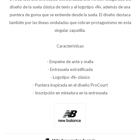
diseño de la suela clásica de tenis y el logotipo «N», además de una
puntera de goma que se extiende desde la suela. El diseño destaca
también por las líneas onduladas que cobran protagonismo en esta
singular zapatilla.
Características
- Empeine de ante y malla
- Entresuela estratificada
- Logotipo «N» clásico
- Puntera inspirada en el diseño ProCourt
- Inscripción en miniatura en la entresuela