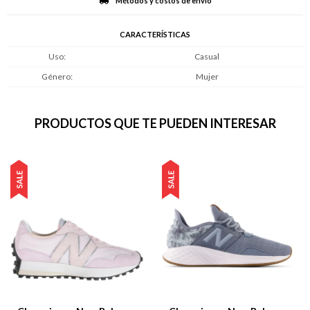
Métodos y costos de envío
CARACTERÍSTICAS
Uso
Casual
Género
Mujer
PRODUCTOS QUE TE PUEDEN INTERESAR