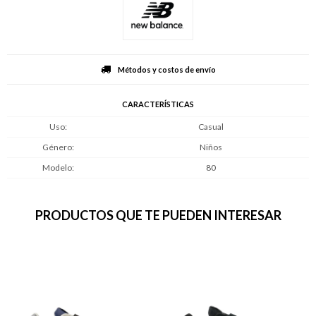
Métodos y costos de envío
CARACTERÍSTICAS
Uso
Casual
Género
Niños
Modelo
80
PRODUCTOS QUE TE PUEDEN INTERESAR