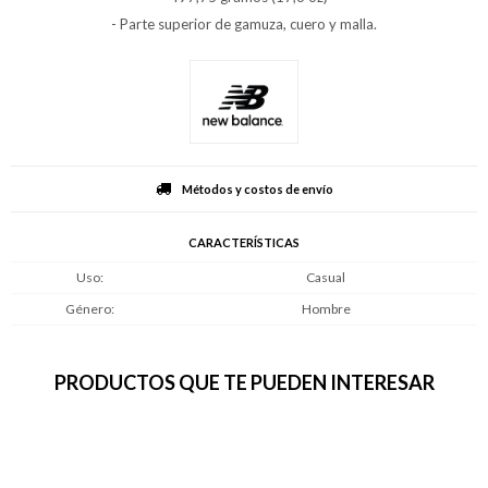
- Parte superior de gamuza, cuero y malla.
Métodos y costos de envío
CARACTERÍSTICAS
Uso
Casual
Género
Hombre
PRODUCTOS QUE TE PUEDEN INTERESAR